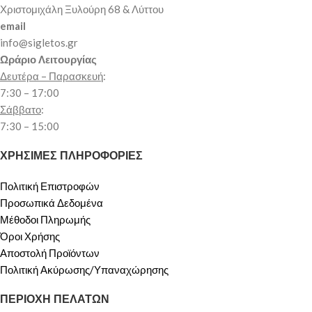
Χριστομιχάλη Ξυλούρη 68 & Λύττου
email
info@sigletos.gr
Ωράριο Λειτουργίας
Δευτέρα – Παρασκευή
:
7:30 – 17:00
Σάββατο
:
7:30 – 15:00
ΧΡΗΣΙΜΕΣ ΠΛΗΡΟΦΟΡΙΕΣ
Πολιτική Επιστροφών
Προσωπικά Δεδομένα
Μέθοδοι Πληρωμής
Όροι Χρήσης
Αποστολή Προϊόντων
Πολιτική Ακύρωσης/Υπαναχώρησης
ΠΕΡΙΟΧΗ ΠΕΛΑΤΩΝ