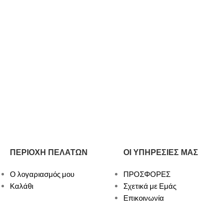
ΠΕΡΙΟΧΗ ΠΕΛΑΤΩΝ
ΟΙ ΥΠΗΡΕΣΙΕΣ ΜΑΣ
Ο λογαριασμός μου
ΠΡΟΣΦΟΡΕΣ
Καλάθι
Σχετικά με Εμάς
Επικοινωνία