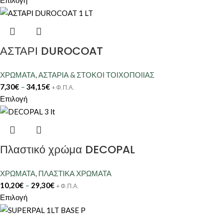
ΑΣΤΑΡΙ DUROCOAT
ΧΡΩΜΑΤΑ
,
ΑΣΤΑΡΙΑ & ΣΤΟΚΟΙ ΤΟΙΧΟΠΟΙΙΑΣ
7,30
€
–
34,15
€
+ Φ.Π.Α.
Επιλογή
Πλαστικό χρώμα DECOPAL
ΧΡΩΜΑΤΑ
,
ΠΛΑΣΤΙΚΑ ΧΡΩΜΑΤΑ
10,20
€
–
29,30
€
+ Φ.Π.Α.
Επιλογή