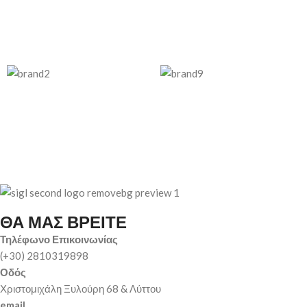
ΘΑ ΜΑΣ ΒΡΕΙΤΕ
Τηλέφωνο Επικοινωνίας
(+30) 2810319898
Οδός
Χριστομιχάλη Ξυλούρη 68 & Λύττου
email