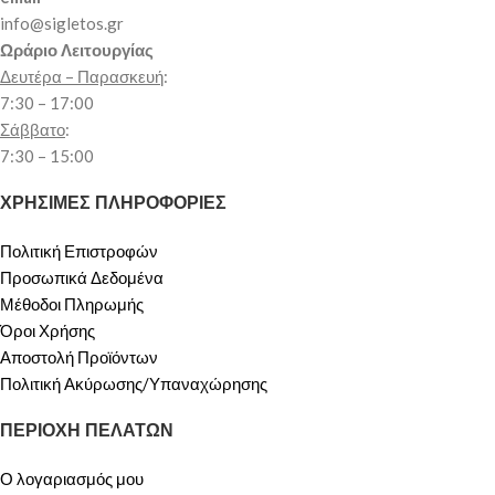
info@sigletos.gr
Ωράριο Λειτουργίας
Δευτέρα – Παρασκευή
:
7:30 – 17:00
Σάββατο
:
7:30 – 15:00
ΧΡΗΣΙΜΕΣ ΠΛΗΡΟΦΟΡΙΕΣ
Πολιτική Επιστροφών
Προσωπικά Δεδομένα
Μέθοδοι Πληρωμής
Όροι Χρήσης
Αποστολή Προϊόντων
Πολιτική Ακύρωσης/Υπαναχώρησης
ΠΕΡΙΟΧΗ ΠΕΛΑΤΩΝ
Ο λογαριασμός μου