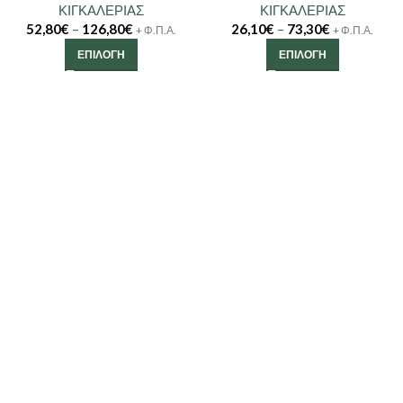
ΚΙΓΚΑΛΕΡΙΑΣ
ΚΙΓΚΑΛΕΡΙΑΣ
52,80
€
–
126,80
€
26,10
€
–
73,30
€
+ Φ.Π.Α.
+ Φ.Π.Α.
ΕΠΙΛΟΓΉ
ΕΠΙΛΟΓΉ