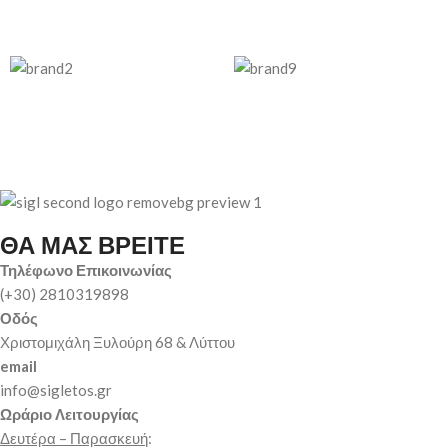
ΘΑ ΜΑΣ ΒΡΕΙΤΕ
Τηλέφωνο Επικοινωνίας
(+30) 2810319898
Οδός
Χριστομιχάλη Ξυλούρη 68 & Λύττου
email
info@sigletos.gr
Ωράριο Λειτουργίας
Δευτέρα – Παρασκευή
: