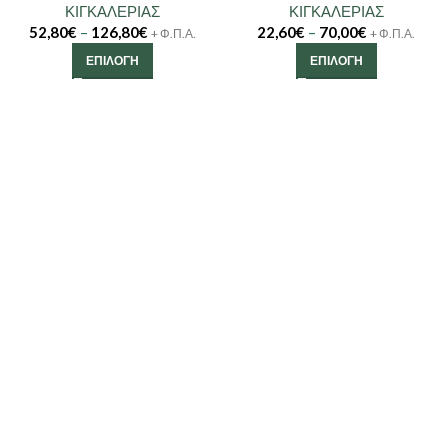
ΚΙΓΚΑΛΕΡΙΑΣ
ΚΙΓΚΑΛΕΡΙΑΣ
52,80
€
–
126,80
€
22,60
€
–
70,00
€
+ Φ.Π.Α.
+ Φ.Π.Α.
ΕΠΙΛΟΓΉ
ΕΠΙΛΟΓΉ