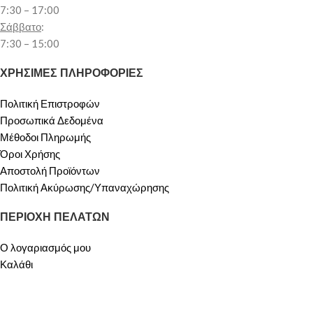
7:30 – 17:00
Σάββατο
:
7:30 – 15:00
ΧΡΗΣΙΜΕΣ ΠΛΗΡΟΦΟΡΙΕΣ
Πολιτική Επιστροφών
Προσωπικά Δεδομένα
Μέθοδοι Πληρωμής
Όροι Χρήσης
Αποστολή Προϊόντων
Πολιτική Ακύρωσης/Υπαναχώρησης
ΠΕΡΙΟΧΗ ΠΕΛΑΤΩΝ
Ο λογαριασμός μου
Καλάθι
ΟΙ ΥΠΗΡΕΣΙΕΣ ΜΑΣ