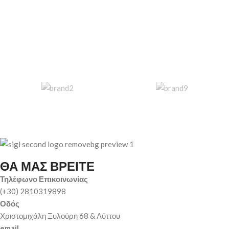
ΘΑ ΜΑΣ ΒΡΕΙΤΕ
Τηλέφωνο Επικοινωνίας
(+30) 2810319898
Οδός
Χριστομιχάλη Ξυλούρη 68 & Λύττου
email