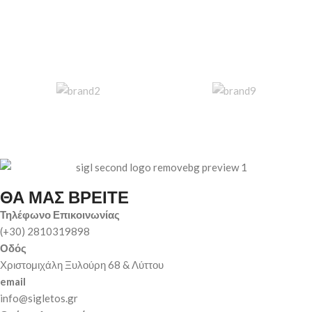
ΘΑ ΜΑΣ ΒΡΕΙΤΕ
Τηλέφωνο Επικοινωνίας
(+30) 2810319898
Οδός
Χριστομιχάλη Ξυλούρη 68 & Λύττου
email
info@sigletos.gr