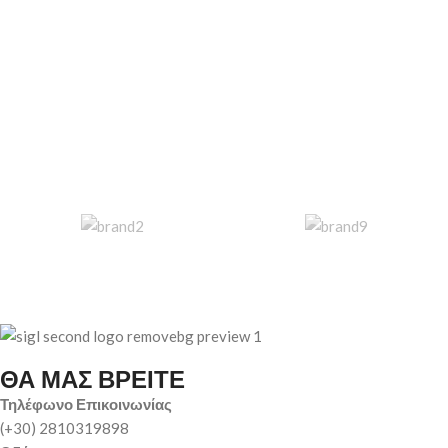
ΘΑ ΜΑΣ ΒΡΕΙΤΕ
Τηλέφωνο Επικοινωνίας
(+30) 2810319898