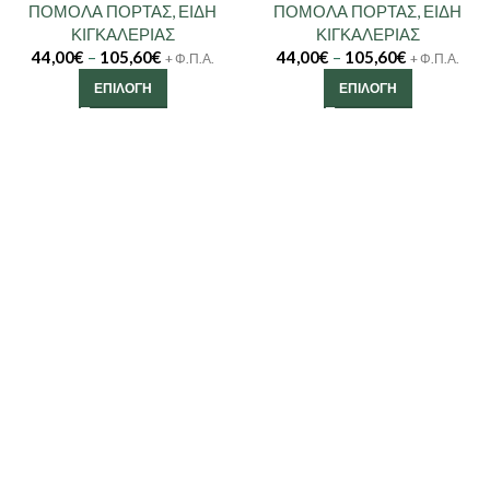
ΠΟΜΟΛΑ ΠΟΡΤΑΣ
,
ΕΙΔΗ
ΠΟΜΟΛΑ ΠΟΡΤΑΣ
,
ΕΙΔΗ
ΚΙΓΚΑΛΕΡΙΑΣ
ΚΙΓΚΑΛΕΡΙΑΣ
44,00
€
–
105,60
€
44,00
€
–
105,60
€
+ Φ.Π.Α.
+ Φ.Π.Α.
ΕΠΙΛΟΓΉ
ΕΠΙΛΟΓΉ