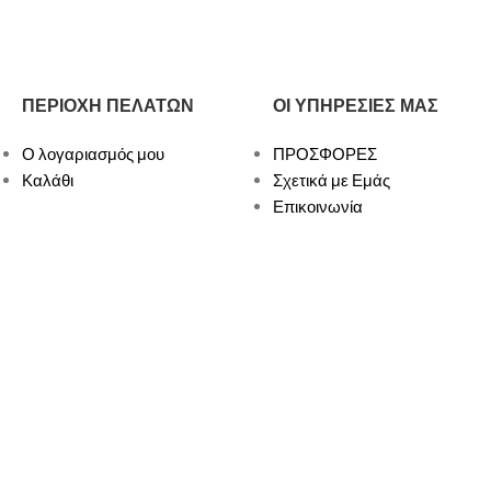
ΠΕΡΙΟΧΗ ΠΕΛΑΤΩΝ
ΟΙ ΥΠΗΡΕΣΙΕΣ ΜΑΣ
Ο λογαριασμός μου
ΠΡΟΣΦΟΡΕΣ
Καλάθι
Σχετικά με Εμάς
Επικοινωνία