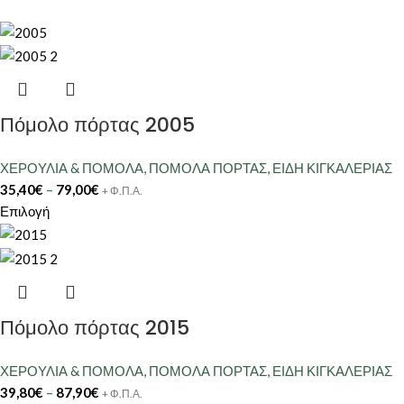
Πόμολο πόρτας 2005
ΧΕΡΟΥΛΙΑ & ΠΟΜΟΛΑ
,
ΠΟΜΟΛΑ ΠΟΡΤΑΣ
,
ΕΙΔΗ ΚΙΓΚΑΛΕΡΙΑΣ
35,40
€
–
79,00
€
+ Φ.Π.Α.
Επιλογή
Πόμολο πόρτας 2015
ΧΕΡΟΥΛΙΑ & ΠΟΜΟΛΑ
,
ΠΟΜΟΛΑ ΠΟΡΤΑΣ
,
ΕΙΔΗ ΚΙΓΚΑΛΕΡΙΑΣ
39,80
€
–
87,90
€
+ Φ.Π.Α.