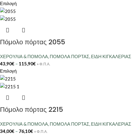
Επιλογή
Πόμολο πόρτας 2055
ΧΕΡΟΥΛΙΑ & ΠΟΜΟΛΑ
,
ΠΟΜΟΛΑ ΠΟΡΤΑΣ
,
ΕΙΔΗ ΚΙΓΚΑΛΕΡΙΑΣ
43,90
€
–
115,90
€
+ Φ.Π.Α.
Επιλογή
Πόμολο πόρτας 2215
ΧΕΡΟΥΛΙΑ & ΠΟΜΟΛΑ
,
ΠΟΜΟΛΑ ΠΟΡΤΑΣ
,
ΕΙΔΗ ΚΙΓΚΑΛΕΡΙΑΣ
34,00
€
–
76,10
€
+ Φ.Π.Α.