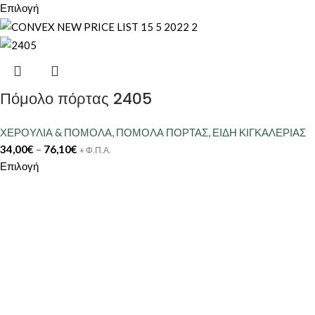
Επιλογή
Πόμολο πόρτας 2405
ΧΕΡΟΥΛΙΑ & ΠΟΜΟΛΑ
,
ΠΟΜΟΛΑ ΠΟΡΤΑΣ
,
ΕΙΔΗ ΚΙΓΚΑΛΕΡΙΑΣ
34,00
€
–
76,10
€
+ Φ.Π.Α.
Επιλογή