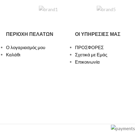
ΠΕΡΙΟΧΗ ΠΕΛΑΤΩΝ
ΟΙ ΥΠΗΡΕΣΙΕΣ ΜΑΣ
Ο λογαριασμός μου
ΠΡΟΣΦΟΡΕΣ
Καλάθι
Σχετικά με Εμάς
Επικοινωνία