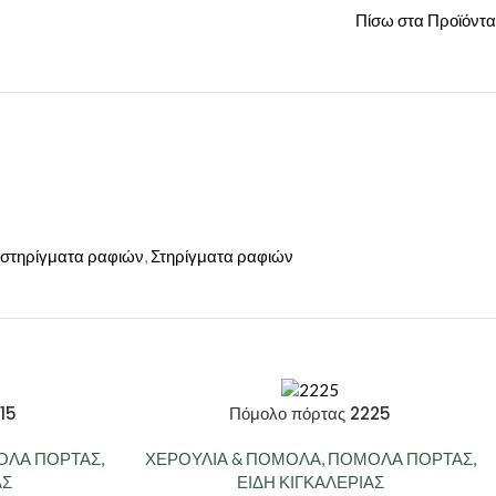
Πίσω στα Προϊόντα
 στηρίγματα ραφιών
,
Στηρίγματα ραφιών
15
Πόμολο πόρτας 2225
ΛΑ ΠΟΡΤΑΣ
,
ΧΕΡΟΥΛΙΑ & ΠΟΜΟΛΑ
,
ΠΟΜΟΛΑ ΠΟΡΤΑΣ
,
ΑΣ
ΕΙΔΗ ΚΙΓΚΑΛΕΡΙΑΣ