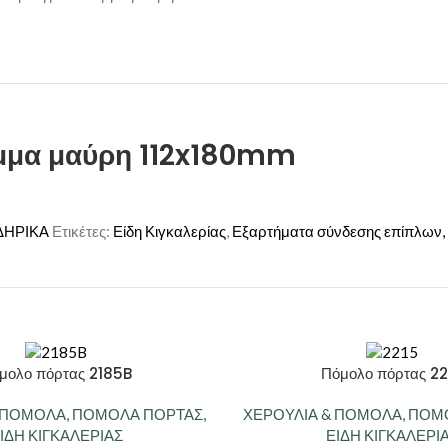
υμμα μαύρη 112x180mm
ΔΗΡΙΚΑ
Ετικέτες:
Είδη Κιγκαλερίας
,
Εξαρτήματα σύνδεσης επίπλων,
μολο πόρτας 2185B
Πόμολο πόρτας 22
& ΠΟΜΟΛΑ
,
ΠΟΜΟΛΑ ΠΟΡΤΑΣ
,
ΧΕΡΟΥΛΙΑ & ΠΟΜΟΛΑ
,
ΠΟΜΟ
ΙΔΗ ΚΙΓΚΑΛΕΡΙΑΣ
ΕΙΔΗ ΚΙΓΚΑΛΕΡΙ