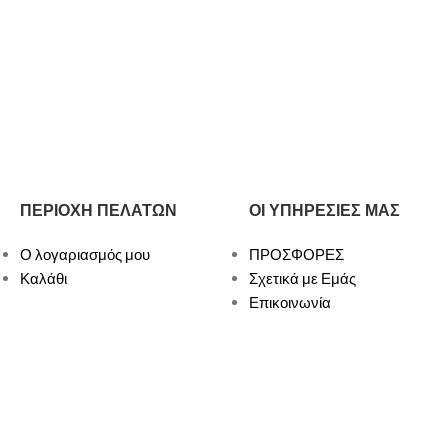
ΠΕΡΙΟΧΗ ΠΕΛΑΤΩΝ
ΟΙ ΥΠΗΡΕΣΙΕΣ ΜΑΣ
Ο λογαριασμός μου
ΠΡΟΣΦΟΡΕΣ
Καλάθι
Σχετικά με Εμάς
Επικοινωνία