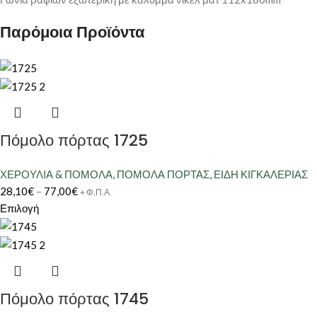
Παρόμοια Προϊόντα
Πόμολο πόρτας 1725
ΧΕΡΟΥΛΙΑ & ΠΟΜΟΛΑ
,
ΠΟΜΟΛΑ ΠΟΡΤΑΣ
,
ΕΙΔΗ ΚΙΓΚΑΛΕΡΙΑΣ
28,10
€
–
77,00
€
+ Φ.Π.Α.
Επιλογή
Πόμολο πόρτας 1745