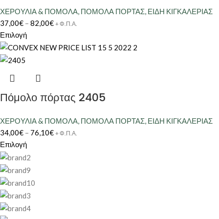
ΧΕΡΟΥΛΙΑ & ΠΟΜΟΛΑ
,
ΠΟΜΟΛΑ ΠΟΡΤΑΣ
,
ΕΙΔΗ ΚΙΓΚΑΛΕΡΙΑΣ
37,00
€
–
82,00
€
+ Φ.Π.Α.
Επιλογή
Πόμολο πόρτας 2405
ΧΕΡΟΥΛΙΑ & ΠΟΜΟΛΑ
,
ΠΟΜΟΛΑ ΠΟΡΤΑΣ
,
ΕΙΔΗ ΚΙΓΚΑΛΕΡΙΑΣ
34,00
€
–
76,10
€
+ Φ.Π.Α.
Επιλογή