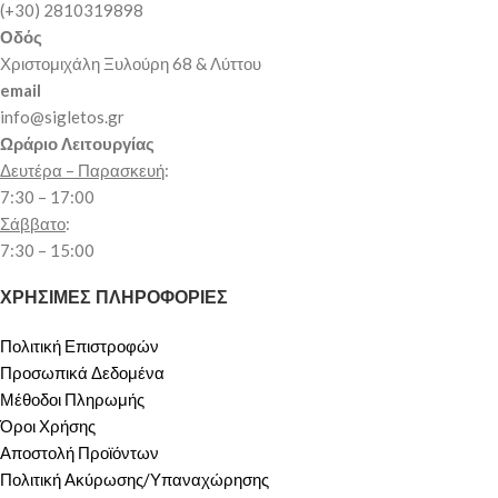
(+30) 2810319898
Οδός
Χριστομιχάλη Ξυλούρη 68 & Λύττου
email
info@sigletos.gr
Ωράριο Λειτουργίας
Δευτέρα – Παρασκευή
:
7:30 – 17:00
Σάββατο
:
7:30 – 15:00
ΧΡΗΣΙΜΕΣ ΠΛΗΡΟΦΟΡΙΕΣ
Πολιτική Επιστροφών
Προσωπικά Δεδομένα
Μέθοδοι Πληρωμής
Όροι Χρήσης
Αποστολή Προϊόντων
Πολιτική Ακύρωσης/Υπαναχώρησης