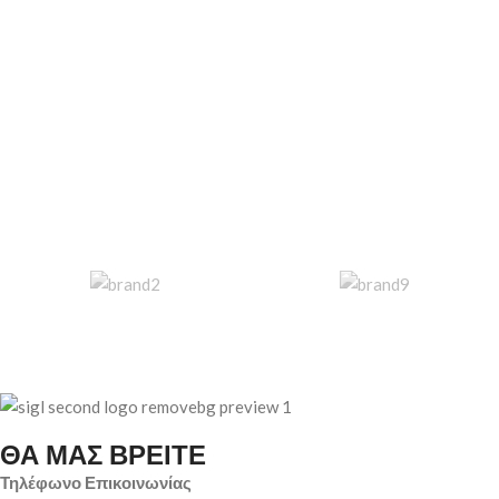
ΘΑ ΜΑΣ ΒΡΕΙΤΕ
Τηλέφωνο Επικοινωνίας