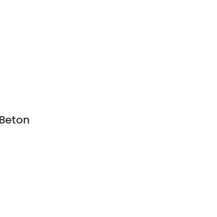
-Beton