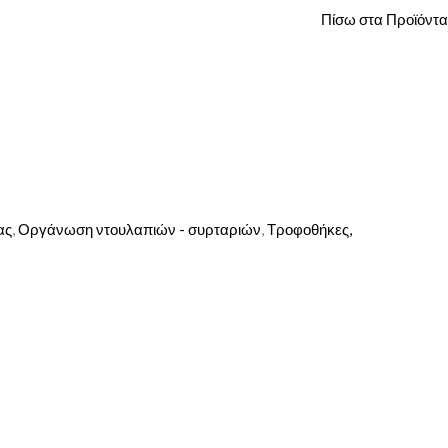
Πίσω στα Προϊόντα
ας
,
Οργάνωση ντουλαπιών - συρταριών
,
Τροφοθήκες,