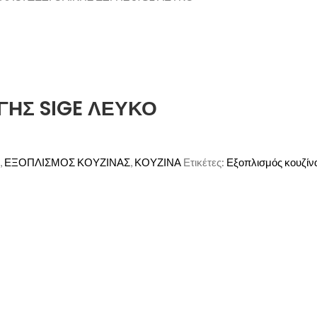
ΓΗΣ SIGE ΛΕΥΚΟ
,
ΕΞΟΠΛΙΣΜΟΣ ΚΟΥΖΙΝΑΣ
,
ΚΟΥΖΙΝΑ
Ετικέτες:
Εξοπλισμός κουζίν