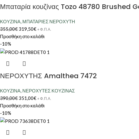
Μπαταρία κουζίνας Tozo 48780 Brushed G
ΚΟΥΖΙΝΑ
,
ΜΠΑΤΑΡΙΕΣ ΝΕΡΟΧΥΤΗ
355,00
€
319,50
€
+ Φ.Π.Α.
Προσθήκη στο καλάθι
-10%
ΝΕΡΟΧΥΤΗΣ Amalthea 7472
ΚΟΥΖΙΝΑ
,
ΝΕΡΟΧΥΤΕΣ ΚΟΥΖΙΝΑΣ
390,00
€
351,00
€
+ Φ.Π.Α.
Προσθήκη στο καλάθι
-10%