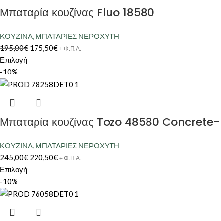
Μπαταρία κουζίνας Fluo 18580
ΚΟΥΖΙΝΑ
,
ΜΠΑΤΑΡΙΕΣ ΝΕΡΟΧΥΤΗ
195,00
€
175,50
€
+ Φ.Π.Α.
Επιλογή
-10%
Μπαταρία κουζίνας Tozo 48580 Concrete
ΚΟΥΖΙΝΑ
,
ΜΠΑΤΑΡΙΕΣ ΝΕΡΟΧΥΤΗ
245,00
€
220,50
€
+ Φ.Π.Α.
Επιλογή
-10%