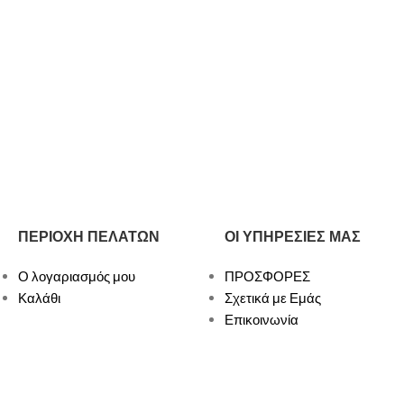
ΠΕΡΙΟΧΗ ΠΕΛΑΤΩΝ
ΟΙ ΥΠΗΡΕΣΙΕΣ ΜΑΣ
Ο λογαριασμός μου
ΠΡΟΣΦΟΡΕΣ
Καλάθι
Σχετικά με Εμάς
Επικοινωνία