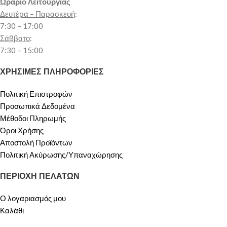
Ωράριο Λειτουργίας
Δευτέρα – Παρασκευή
:
7:30 – 17:00
Σάββατο
:
7:30 – 15:00
ΧΡΗΣΙΜΕΣ ΠΛΗΡΟΦΟΡΙΕΣ
Πολιτική Επιστροφών
Προσωπικά Δεδομένα
Μέθοδοι Πληρωμής
Όροι Χρήσης
Αποστολή Προϊόντων
Πολιτική Ακύρωσης/Υπαναχώρησης
ΠΕΡΙΟΧΗ ΠΕΛΑΤΩΝ
Ο λογαριασμός μου
Καλάθι