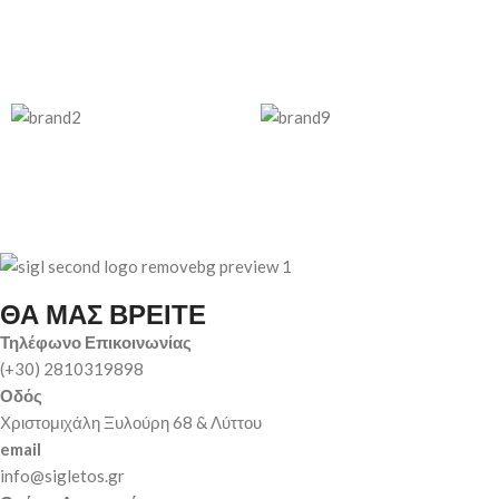
ΘΑ ΜΑΣ ΒΡΕΙΤΕ
Τηλέφωνο Επικοινωνίας
(+30) 2810319898
Οδός
Χριστομιχάλη Ξυλούρη 68 & Λύττου
email
info@sigletos.gr