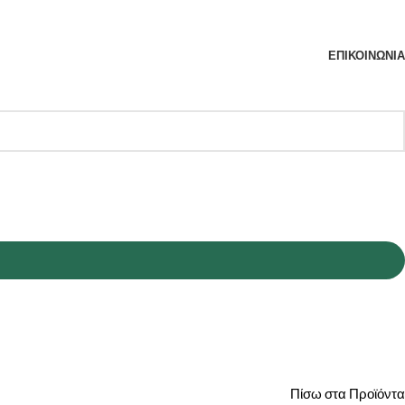
ΕΠΙΚΟΙΝΩΝΊΑ
Πίσω στα Προϊόντα