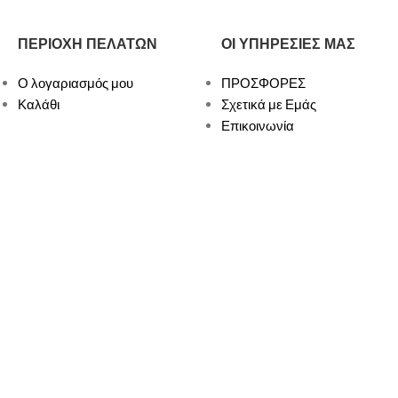
ΠΕΡΙΟΧΗ ΠΕΛΑΤΩΝ
ΟΙ ΥΠΗΡΕΣΙΕΣ ΜΑΣ
Ο λογαριασμός μου
ΠΡΟΣΦΟΡΕΣ
Καλάθι
Σχετικά με Εμάς
Επικοινωνία