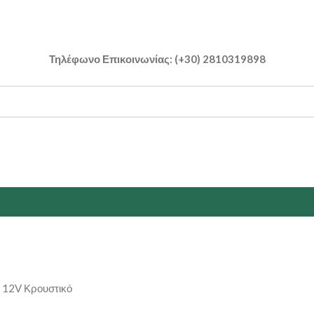
Τηλέφωνο Επικοινωνίας: (+30) 2810319898
 12V Κρουστικό