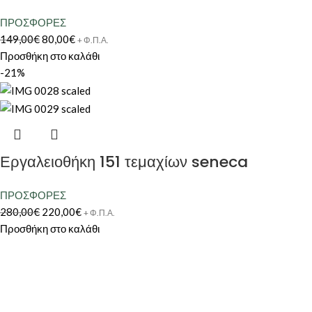
ΠΡΟΣΦΟΡΕΣ
149,00
€
80,00
€
+ Φ.Π.Α.
Προσθήκη στο καλάθι
-21%
Εργαλειοθήκη 151 τεμαχίων seneca
ΠΡΟΣΦΟΡΕΣ
280,00
€
220,00
€
+ Φ.Π.Α.
Προσθήκη στο καλάθι