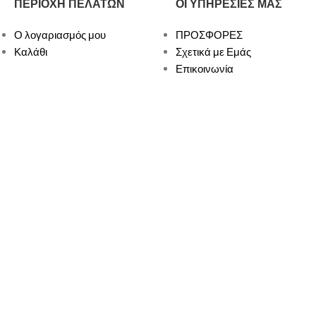
ΠΕΡΙΟΧΗ ΠΕΛΑΤΩΝ
ΟΙ ΥΠΗΡΕΣΙΕΣ ΜΑΣ
Ο λογαριασμός μου
ΠΡΟΣΦΟΡΕΣ
Καλάθι
Σχετικά με Εμάς
Επικοινωνία