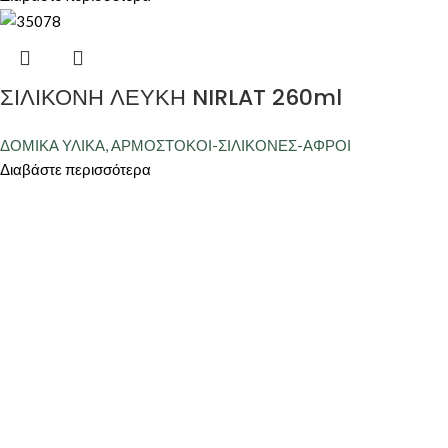
ΣΙΛΙΚΟΝΗ ΛΕΥΚΗ NIRLAT 260ml
ΔΟΜΙΚΑ ΥΛΙΚΑ
,
ΑΡΜΟΣΤΟΚΟΙ-ΣΙΛΙΚΟΝΕΣ-ΑΦΡΟΙ
Διαβάστε περισσότερα