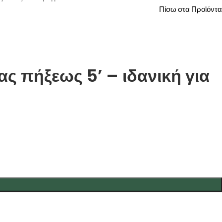
Πίσω στα Προϊόντα
ας πήξεως 5’ – ιδανική για