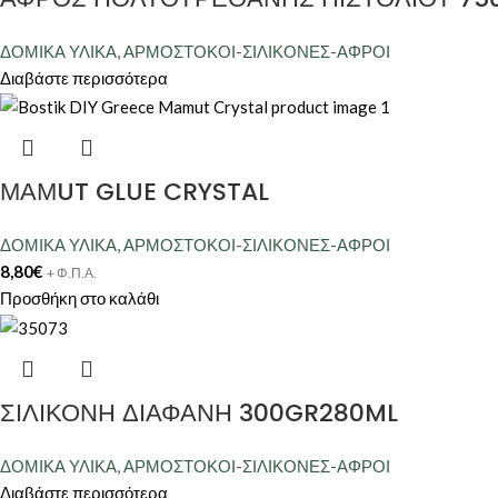
ΔΟΜΙΚΑ ΥΛΙΚΑ
,
ΑΡΜΟΣΤΟΚΟΙ-ΣΙΛΙΚΟΝΕΣ-ΑΦΡΟΙ
Διαβάστε περισσότερα
ΜΑΜUT GLUE CRYSTAL
ΔΟΜΙΚΑ ΥΛΙΚΑ
,
ΑΡΜΟΣΤΟΚΟΙ-ΣΙΛΙΚΟΝΕΣ-ΑΦΡΟΙ
8,80
€
+ Φ.Π.Α.
Προσθήκη στο καλάθι
ΣΙΛΙΚΟΝΗ ΔΙΑΦΑΝΗ 300GR280ML
ΔΟΜΙΚΑ ΥΛΙΚΑ
,
ΑΡΜΟΣΤΟΚΟΙ-ΣΙΛΙΚΟΝΕΣ-ΑΦΡΟΙ
Διαβάστε περισσότερα