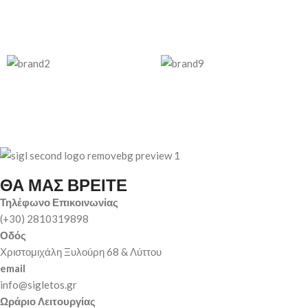
ΘΑ ΜΑΣ ΒΡΕΙΤΕ
Τηλέφωνο Επικοινωνίας
(+30) 2810319898
Οδός
Χριστομιχάλη Ξυλούρη 68 & Λύττου
email
info@sigletos.gr
Ωράριο Λειτουργίας