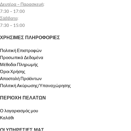
Δευτέρα – Παρασκευή
:
7:30 – 17:00
Σάββατο
:
7:30 – 15:00
ΧΡΗΣΙΜΕΣ ΠΛΗΡΟΦΟΡΙΕΣ
Πολιτική Επιστροφών
Προσωπικά Δεδομένα
Μέθοδοι Πληρωμής
Όροι Χρήσης
Αποστολή Προϊόντων
Πολιτική Ακύρωσης/Υπαναχώρησης
ΠΕΡΙΟΧΗ ΠΕΛΑΤΩΝ
Ο λογαριασμός μου
Καλάθι
ΟΙ ΥΠΗΡΕΣΙΕΣ ΜΑΣ