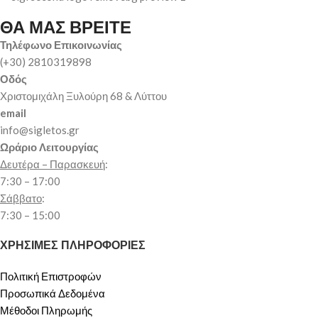
ΘΑ ΜΑΣ ΒΡΕΙΤΕ
Τηλέφωνο Επικοινωνίας
(+30) 2810319898
Οδός
Χριστομιχάλη Ξυλούρη 68 & Λύττου
email
info@sigletos.gr
Ωράριο Λειτουργίας
Δευτέρα – Παρασκευή
:
7:30 – 17:00
Σάββατο
:
7:30 – 15:00
ΧΡΗΣΙΜΕΣ ΠΛΗΡΟΦΟΡΙΕΣ
Πολιτική Επιστροφών
Προσωπικά Δεδομένα
Μέθοδοι Πληρωμής