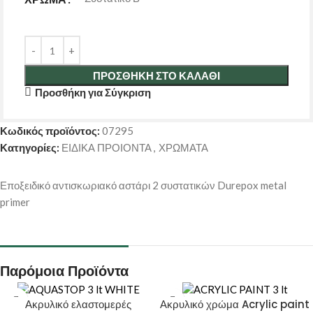
ΠΡΟΣΘΉΚΗ ΣΤΟ ΚΑΛΆΘΙ
Προσθήκη για Σύγκριση
Κωδικός προϊόντος:
07295
Κατηγορίες:
ΕΙΔΙΚΑ ΠΡΟΙΟΝΤΑ
,
ΧΡΩΜΑΤΑ
Εποξειδικό αντισκωριακό αστάρι 2 συστατικών Durepox metal
primer
Παρόμοια Προϊόντα
Ακρυλικό ελαστομερές
Ακρυλικό χρώμα Acrylic paint