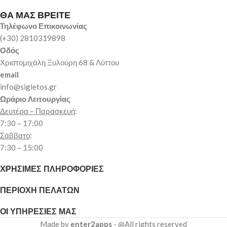
ΘΑ ΜΑΣ ΒΡΕΙΤΕ
Τηλέφωνο Επικοινωνίας
(+30) 2810319898
Οδός
Χριστομιχάλη Ξυλούρη 68 & Λύττου
email
info@sigletos.gr
Ωράριο Λειτουργίας
Δευτέρα – Παρασκευή
:
7:30 – 17:00
Σάββατο
:
7:30 – 15:00
ΧΡΗΣΙΜΕΣ ΠΛΗΡΟΦΟΡΙΕΣ
ΠΕΡΙΟΧΗ ΠΕΛΑΤΩΝ
ΟΙ ΥΠΗΡΕΣΙΕΣ ΜΑΣ
Made by
enter2apps
- @All rights reserved