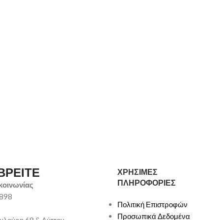
ΒΡΕΙΤΕ
ΧΡΗΣΙΜΕΣ
ΠΛΗΡΟΦΟΡΙΕΣ
κοινωνίας
9898
Πολιτική Επιστροφών
Προσωπικά Δεδομένα