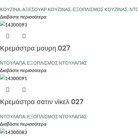
ΚΟΥΖΙΝΑ
,
ΑΞΕΣΟΥΑΡ ΚΟΥΖΙΝΑΣ
,
ΕΞΟΠΛΙΣΜΟΣ ΚΟΥΖΙΝΑΣ
,
ΝΤ
Διαβάστε περισσότερα
Κρεμάστρα μαυρη 027
ΝΤΟΥΛΑΠΑ
,
ΕΞΟΠΛΙΣΜΟΣ ΝΤΟΥΛΑΠΑΣ
Διαβάστε περισσότερα
Κρεμάστρα σατιν νίκελ 027
ΝΤΟΥΛΑΠΑ
,
ΕΞΟΠΛΙΣΜΟΣ ΝΤΟΥΛΑΠΑΣ
Διαβάστε περισσότερα