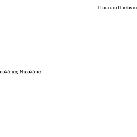
Πίσω στα Προϊόντα
τουλάπας
,
Ντουλάπα