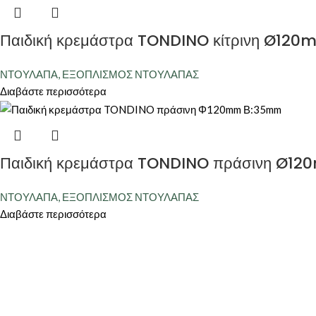
Παιδική κρεμάστρα TONDINO κίτρινη Ø1
ΝΤΟΥΛΑΠΑ
,
ΕΞΟΠΛΙΣΜΟΣ ΝΤΟΥΛΑΠΑΣ
Διαβάστε περισσότερα
Παιδική κρεμάστρα TONDINO πράσινη Ø
ΝΤΟΥΛΑΠΑ
,
ΕΞΟΠΛΙΣΜΟΣ ΝΤΟΥΛΑΠΑΣ
Διαβάστε περισσότερα