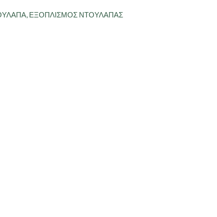
ΟΥΛΑΠΑ
,
ΕΞΟΠΛΙΣΜΟΣ ΝΤΟΥΛΑΠΑΣ