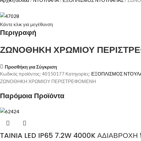
Αρχική σελίδα
ΝΤΟΥΛΑΠΑ
ΕΞΟΠΛΙΣΜΟΣ ΝΤΟΥΛΑΠΑΣ
ΖΩΝΟ
Κάντε κλικ για μεγέθυνση
Περιγραφή
ΖΩΝΟΘΗΚΗ ΧΡΩΜΙΟΥ ΠΕΡΙΣΤΡ
Προσθήκη για Σύγκριση
Κωδικός προϊόντος:
40150177
Κατηγορίες:
ΕΞΟΠΛΙΣΜΟΣ ΝΤΟΥΛ
ΖΩΝΟΘΗΚΗ ΧΡΩΜΙΟΥ ΠΕΡΙΣΤΡΕΦΟΜΕΝΗ
Παρόμοια Προϊόντα
TAINIA LED IP65 7.2W 4000K ΑΔΙΑΒΡΟΧ