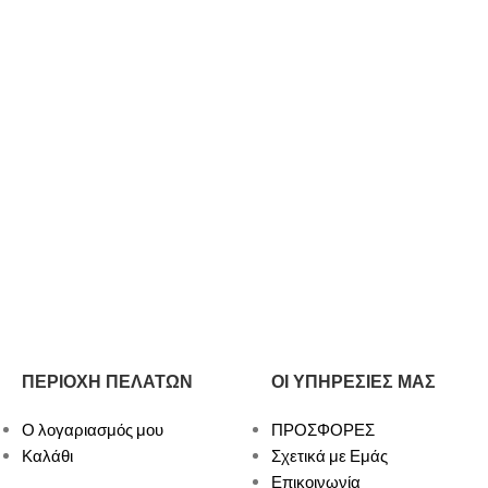
ΠΕΡΙΟΧΗ ΠΕΛΑΤΩΝ
ΟΙ ΥΠΗΡΕΣΙΕΣ ΜΑΣ
Ο λογαριασμός μου
ΠΡΟΣΦΟΡΕΣ
Καλάθι
Σχετικά με Εμάς
Επικοινωνία