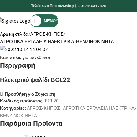
Τηλέφωνο Επικοινωνίας: (+30) 2810319898
ΜΕΝΟΎ
Αρχική σελίδα
ΑΓΡΟΣ-ΚΗΠΟΣ
ΑΓΡΟΤΙΚΑ ΕΡΓΑΛΕΙΑ ΗΛΕΚΤΡΙΚΑ-ΒΕΝΖΙΝΟΚΙΝΗΤΑ
Κάντε κλικ για μεγέθυνση
Περιγραφή
Ηλεκτρικό ψαλίδι BCL22
Προσθήκη για Σύγκριση
Κωδικός προϊόντος:
BCL20
Κατηγορίες:
ΑΓΡΟΣ-ΚΗΠΟΣ
,
ΑΓΡΟΤΙΚΑ ΕΡΓΑΛΕΙΑ ΗΛΕΚΤΡΙΚΑ-
ΒΕΝΖΙΝΟΚΙΝΗΤΑ
Παρόμοια Προϊόντα