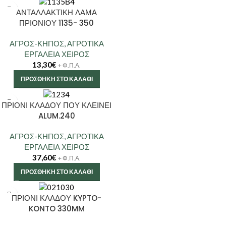
ΑΝΤΑΛΛΑΚΤΙΚΗ ΛΑΜΑ
ΠΡΙΟΝΙΟΥ 1135- 350
ΑΓΡΟΣ-ΚΗΠΟΣ
,
ΑΓΡΟΤΙΚΑ
ΕΡΓΑΛΕΙΑ ΧΕΙΡΟΣ
13,30
€
+ Φ.Π.Α.
ΠΡΟΣΘΉΚΗ ΣΤΟ ΚΑΛΆΘΙ
ΠΡΙΟΝΙ ΚΛΑΔΟΥ ΠΟΥ ΚΛΕΙΝΕΙ
ALUM.240
ΑΓΡΟΣ-ΚΗΠΟΣ
,
ΑΓΡΟΤΙΚΑ
ΕΡΓΑΛΕΙΑ ΧΕΙΡΟΣ
37,60
€
+ Φ.Π.Α.
ΠΡΟΣΘΉΚΗ ΣΤΟ ΚΑΛΆΘΙ
ΠΡΙΟΝΙ ΚΛΑΔΟΥ KYPTO-
KONTO 330MM