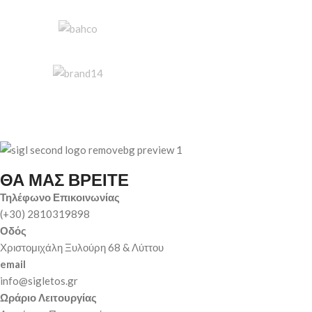
ΘΑ ΜΑΣ ΒΡΕΙΤΕ
Τηλέφωνο Επικοινωνίας
(+30) 2810319898
Οδός
Χριστομιχάλη Ξυλούρη 68 & Λύττου
email
info@sigletos.gr
Ωράριο Λειτουργίας