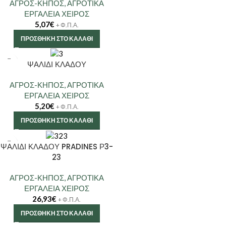
ΑΓΡΟΣ-ΚΗΠΟΣ
,
ΑΓΡΟΤΙΚΑ
ΕΡΓΑΛΕΙΑ ΧΕΙΡΟΣ
5,07
€
+ Φ.Π.Α.
ΠΡΟΣΘΉΚΗ ΣΤΟ ΚΑΛΆΘΙ
ΨΑΛΙΔΙ ΚΛΑΔΟΥ
ΑΓΡΟΣ-ΚΗΠΟΣ
,
ΑΓΡΟΤΙΚΑ
ΕΡΓΑΛΕΙΑ ΧΕΙΡΟΣ
5,20
€
+ Φ.Π.Α.
ΠΡΟΣΘΉΚΗ ΣΤΟ ΚΑΛΆΘΙ
ΨΑΛΙΔΙ ΚΛΑΔΟΥ PRADINES Ρ3-
23
ΑΓΡΟΣ-ΚΗΠΟΣ
,
ΑΓΡΟΤΙΚΑ
ΕΡΓΑΛΕΙΑ ΧΕΙΡΟΣ
26,93
€
+ Φ.Π.Α.
ΠΡΟΣΘΉΚΗ ΣΤΟ ΚΑΛΆΘΙ