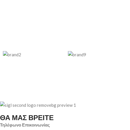
ΘΑ ΜΑΣ ΒΡΕΙΤΕ
Τηλέφωνο Επικοινωνίας