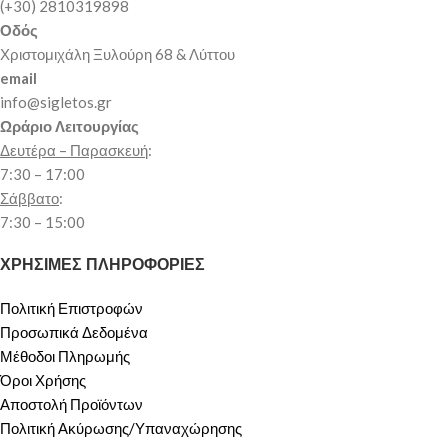
(+30) 2810319898
Οδός
Χριστομιχάλη Ξυλούρη 68 & Λύττου
email
info@sigletos.gr
Ωράριο Λειτουργίας
Δευτέρα – Παρασκευή
:
7:30 – 17:00
Σάββατο
:
7:30 – 15:00
ΧΡΗΣΙΜΕΣ ΠΛΗΡΟΦΟΡΙΕΣ
Πολιτική Επιστροφών
Προσωπικά Δεδομένα
Μέθοδοι Πληρωμής
Όροι Χρήσης
Αποστολή Προϊόντων
Πολιτική Ακύρωσης/Υπαναχώρησης