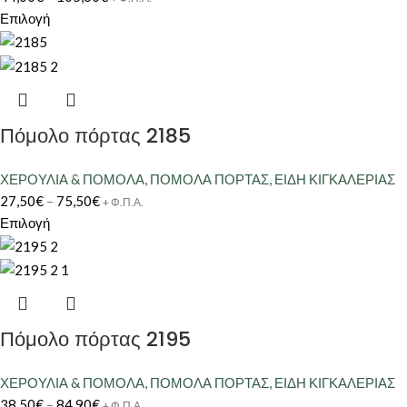
Επιλογή
Πόμολο πόρτας 2185
ΧΕΡΟΥΛΙΑ & ΠΟΜΟΛΑ
,
ΠΟΜΟΛΑ ΠΟΡΤΑΣ
,
ΕΙΔΗ ΚΙΓΚΑΛΕΡΙΑΣ
27,50
€
–
75,50
€
+ Φ.Π.Α.
Επιλογή
Πόμολο πόρτας 2195
ΧΕΡΟΥΛΙΑ & ΠΟΜΟΛΑ
,
ΠΟΜΟΛΑ ΠΟΡΤΑΣ
,
ΕΙΔΗ ΚΙΓΚΑΛΕΡΙΑΣ
38,50
€
–
84,90
€
+ Φ.Π.Α.