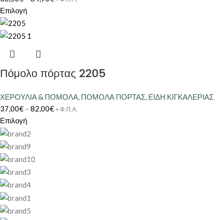
Επιλογή
Πόμολο πόρτας 2205
ΧΕΡΟΥΛΙΑ & ΠΟΜΟΛΑ
,
ΠΟΜΟΛΑ ΠΟΡΤΑΣ
,
ΕΙΔΗ ΚΙΓΚΑΛΕΡΙΑΣ
37,00
€
–
82,00
€
+ Φ.Π.Α.
Επιλογή