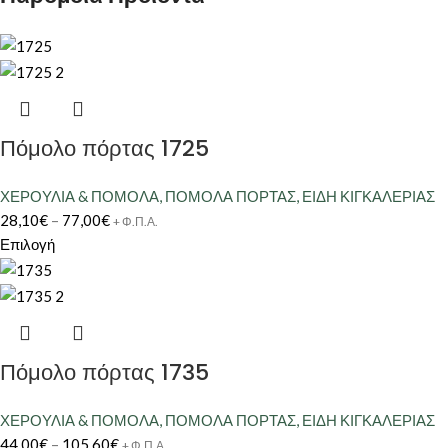
Πόμολο πόρτας 1725
ΧΕΡΟΥΛΙΑ & ΠΟΜΟΛΑ
,
ΠΟΜΟΛΑ ΠΟΡΤΑΣ
,
ΕΙΔΗ ΚΙΓΚΑΛΕΡΙΑΣ
28,10
€
–
77,00
€
+ Φ.Π.Α.
Επιλογή
Πόμολο πόρτας 1735
ΧΕΡΟΥΛΙΑ & ΠΟΜΟΛΑ
,
ΠΟΜΟΛΑ ΠΟΡΤΑΣ
,
ΕΙΔΗ ΚΙΓΚΑΛΕΡΙΑΣ
44,00
€
–
105,60
€
+ Φ.Π.Α.