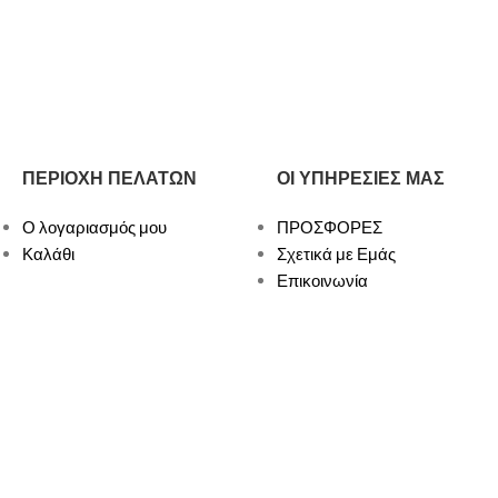
ΠΕΡΙΟΧΗ ΠΕΛΑΤΩΝ
ΟΙ ΥΠΗΡΕΣΙΕΣ ΜΑΣ
Ο λογαριασμός μου
ΠΡΟΣΦΟΡΕΣ
Καλάθι
Σχετικά με Εμάς
Επικοινωνία