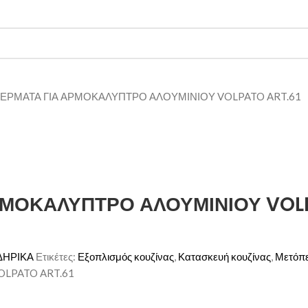
Ι ΤΕΡΜΑΤΑ ΓΙΑ ΑΡΜΟΚΑΛΥΠΤΡΟ ΑΛΟΥΜΙΝΙΟΥ VOLPATO ART.61
ΑΡΜΟΚΑΛΥΠΤΡΟ ΑΛΟΥΜΙΝΙΟΥ VOL
ΔΗΡΙΚΑ
Ετικέτες:
Εξοπλισμός κουζίνας
,
Κατασκευή κουζίνας
,
Μετόπε
OLPATO ART.61