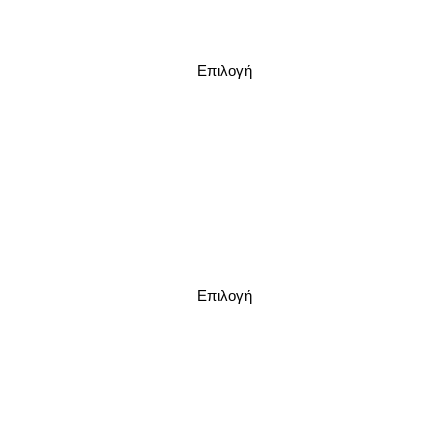
Επιλογή
Επιλογή