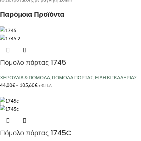
Παρόμοια Προϊόντα
Πόμολο πόρτας 1745
ΧΕΡΟΥΛΙΑ & ΠΟΜΟΛΑ
,
ΠΟΜΟΛΑ ΠΟΡΤΑΣ
,
ΕΙΔΗ ΚΙΓΚΑΛΕΡΙΑΣ
44,00
€
–
105,60
€
+ Φ.Π.Α.
Πόμολο πόρτας 1745C