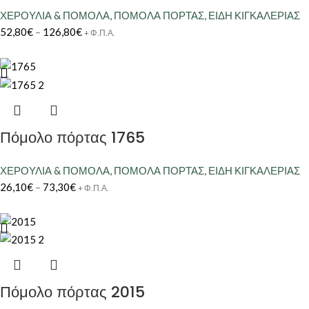
ΧΕΡΟΥΛΙΑ & ΠΟΜΟΛΑ
,
ΠΟΜΟΛΑ ΠΟΡΤΑΣ
,
ΕΙΔΗ ΚΙΓΚΑΛΕΡΙΑΣ
52,80
€
–
126,80
€
+ Φ.Π.Α.
Πόμολο πόρτας 1765
ΧΕΡΟΥΛΙΑ & ΠΟΜΟΛΑ
,
ΠΟΜΟΛΑ ΠΟΡΤΑΣ
,
ΕΙΔΗ ΚΙΓΚΑΛΕΡΙΑΣ
26,10
€
–
73,30
€
+ Φ.Π.Α.
Πόμολο πόρτας 2015