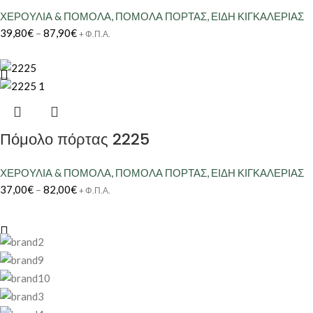
ΧΕΡΟΥΛΙΑ & ΠΟΜΟΛΑ
,
ΠΟΜΟΛΑ ΠΟΡΤΑΣ
,
ΕΙΔΗ ΚΙΓΚΑΛΕΡΙΑΣ
39,80
€
–
87,90
€
+ Φ.Π.Α.
Πόμολο πόρτας 2225
ΧΕΡΟΥΛΙΑ & ΠΟΜΟΛΑ
,
ΠΟΜΟΛΑ ΠΟΡΤΑΣ
,
ΕΙΔΗ ΚΙΓΚΑΛΕΡΙΑΣ
37,00
€
–
82,00
€
+ Φ.Π.Α.