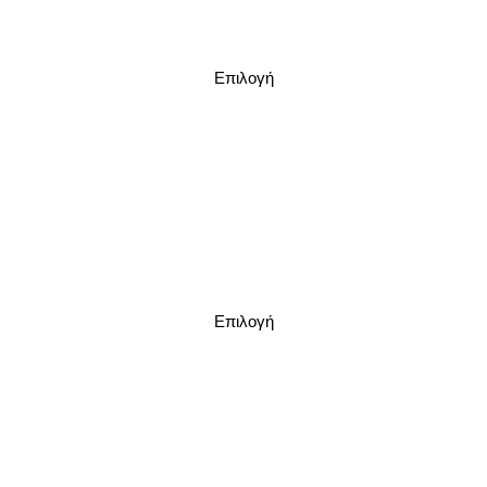
Επιλογή
Επιλογή