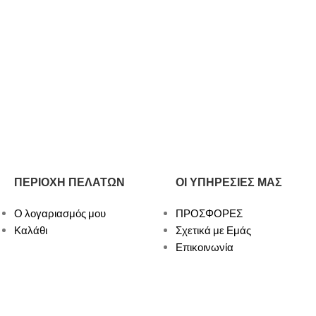
ΠΕΡΙΟΧΗ ΠΕΛΑΤΩΝ
ΟΙ ΥΠΗΡΕΣΙΕΣ ΜΑΣ
Ο λογαριασμός μου
ΠΡΟΣΦΟΡΕΣ
Καλάθι
Σχετικά με Εμάς
Επικοινωνία