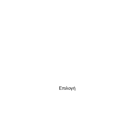
Επιλογή