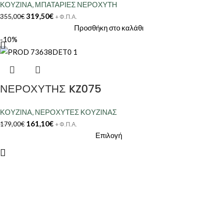
ΚΟΥΖΙΝΑ
,
ΜΠΑΤΑΡΙΕΣ ΝΕΡΟΧΥΤΗ
319,50
€
355,00
€
+ Φ.Π.Α.
Προσθήκη στο καλάθι
-10%
ΝΕΡΟΧΥΤΗΣ KZ075
ΚΟΥΖΙΝΑ
,
ΝΕΡΟΧΥΤΕΣ ΚΟΥΖΙΝΑΣ
161,10
€
179,00
€
+ Φ.Π.Α.
Επιλογή