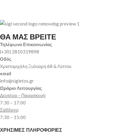
ΘΑ ΜΑΣ ΒΡΕΙΤΕ
Τηλέφωνο Επικοινωνίας
(+30) 2810319898
Οδός
Χριστομιχάλη Ξυλούρη 68 & Λύττου
email
info@sigletos.gr
Ωράριο Λειτουργίας
Δευτέρα – Παρασκευή
:
7:30 – 17:00
Σάββατο
:
7:30 – 15:00
ΧΡΗΣΙΜΕΣ ΠΛΗΡΟΦΟΡΙΕΣ