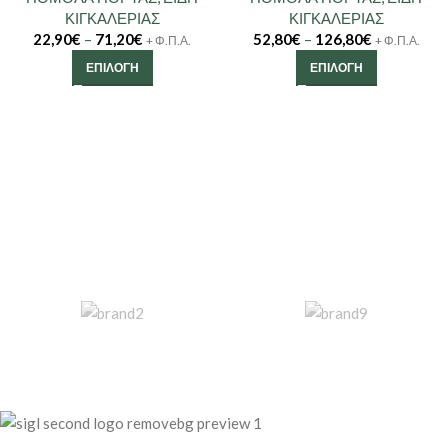
ΚΙΓΚΑΛΕΡΙΑΣ
ΚΙΓΚΑΛΕΡΙΑΣ
22,90
€
–
71,20
€
52,80
€
–
126,80
€
+ Φ.Π.Α.
+ Φ.Π.Α.
ΕΠΙΛΟΓΉ
ΕΠΙΛΟΓΉ