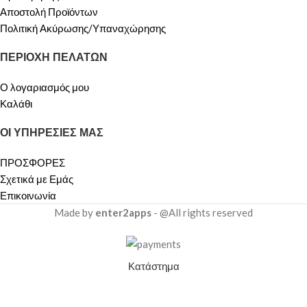
Αποστολή Προϊόντων
Πολιτική Ακύρωσης/Υπαναχώρησης
ΠΕΡΙΟΧΗ ΠΕΛΑΤΩΝ
Ο λογαριασμός μου
Καλάθι
ΟΙ ΥΠΗΡΕΣΙΕΣ ΜΑΣ
ΠΡΟΣΦΟΡΕΣ
Σχετικά με Εμάς
Επικοινωνία
Made by
enter2apps
- @All rights reserved
Κατάστημα
Καλάθι