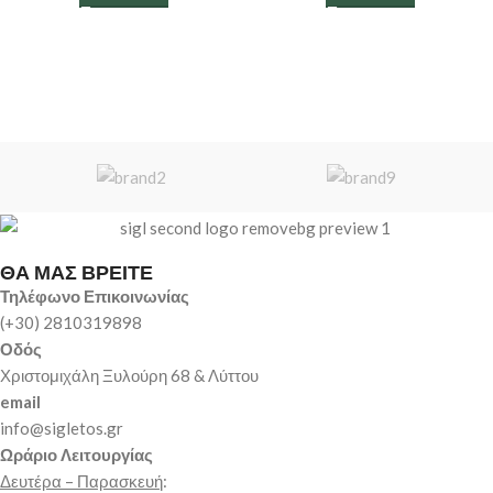
ΘΑ ΜΑΣ ΒΡΕΙΤΕ
Τηλέφωνο Επικοινωνίας
(+30) 2810319898
Οδός
Χριστομιχάλη Ξυλούρη 68 & Λύττου
email
info@sigletos.gr
Ωράριο Λειτουργίας
Δευτέρα – Παρασκευή
: