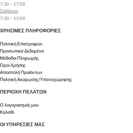
7:30 – 17:00
Σάββατο
:
7:30 – 15:00
ΧΡΗΣΙΜΕΣ ΠΛΗΡΟΦΟΡΙΕΣ
Πολιτική Επιστροφών
Προσωπικά Δεδομένα
Μέθοδοι Πληρωμής
Όροι Χρήσης
Αποστολή Προϊόντων
Πολιτική Ακύρωσης/Υπαναχώρησης
ΠΕΡΙΟΧΗ ΠΕΛΑΤΩΝ
Ο λογαριασμός μου
Καλάθι
ΟΙ ΥΠΗΡΕΣΙΕΣ ΜΑΣ