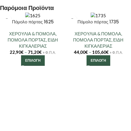
Παρόμοια Προϊόντα
Πόμολο πόρτας 1625
Πόμολο πόρτας 1735
ΧΕΡΟΥΛΙΑ & ΠΟΜΟΛΑ
,
ΧΕΡΟΥΛΙΑ & ΠΟΜΟΛΑ
,
ΠΟΜΟΛΑ ΠΟΡΤΑΣ
,
ΕΙΔΗ
ΠΟΜΟΛΑ ΠΟΡΤΑΣ
,
ΕΙΔΗ
ΚΙΓΚΑΛΕΡΙΑΣ
ΚΙΓΚΑΛΕΡΙΑΣ
22,90
€
–
71,20
€
44,00
€
–
105,60
€
+ Φ.Π.Α.
+ Φ.Π.Α.
ΕΠΙΛΟΓΉ
ΕΠΙΛΟΓΉ