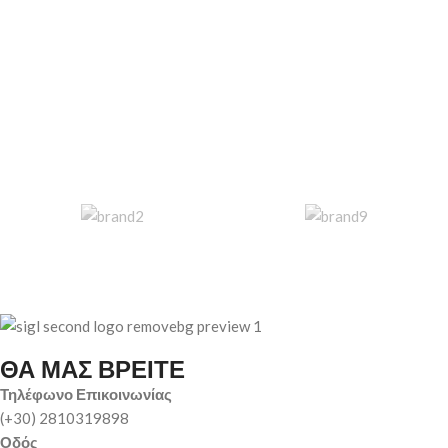
ΘΑ ΜΑΣ ΒΡΕΙΤΕ
Τηλέφωνο Επικοινωνίας
(+30) 2810319898
Οδός