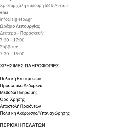
Χριστομιχάλη Ξυλούρη 68 & Λύττου
email
info@sigletos.gr
Ωράριο Λειτουργίας
Δευτέρα – Παρασκευή
:
7:30 – 17:00
Σάββατο
:
7:30 – 15:00
ΧΡΗΣΙΜΕΣ ΠΛΗΡΟΦΟΡΙΕΣ
Πολιτική Επιστροφών
Προσωπικά Δεδομένα
Μέθοδοι Πληρωμής
Όροι Χρήσης
Αποστολή Προϊόντων
Πολιτική Ακύρωσης/Υπαναχώρησης
ΠΕΡΙΟΧΗ ΠΕΛΑΤΩΝ