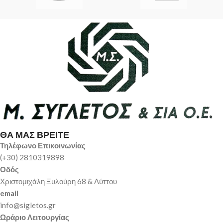
ΘΑ ΜΑΣ ΒΡΕΙΤΕ
Τηλέφωνο Επικοινωνίας
(+30) 2810319898
Οδός
Χριστομιχάλη Ξυλούρη 68 & Λύττου
email
info@sigletos.gr
Ωράριο Λειτουργίας