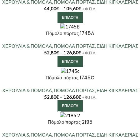
ΧΕΡΟΥΛΙΑ & ΠΟΜΟΛΑ
,
ΠΟΜΟΛΑ ΠΟΡΤΑΣ
,
ΕΙΔΗ ΚΙΓΚΑΛΕΡΙΑΣ
44,00
€
–
105,60
€
+ Φ.Π.Α.
ΕΠΙΛΟΓΉ
Πόμολο πόρτας 1745A
ΧΕΡΟΥΛΙΑ & ΠΟΜΟΛΑ
,
ΠΟΜΟΛΑ ΠΟΡΤΑΣ
,
ΕΙΔΗ ΚΙΓΚΑΛΕΡΙΑΣ
52,80
€
–
126,80
€
+ Φ.Π.Α.
ΕΠΙΛΟΓΉ
Πόμολο πόρτας 1745C
ΧΕΡΟΥΛΙΑ & ΠΟΜΟΛΑ
,
ΠΟΜΟΛΑ ΠΟΡΤΑΣ
,
ΕΙΔΗ ΚΙΓΚΑΛΕΡΙΑΣ
52,80
€
–
126,80
€
+ Φ.Π.Α.
ΕΠΙΛΟΓΉ
Πόμολο πόρτας 2195
ΧΕΡΟΥΛΙΑ & ΠΟΜΟΛΑ
,
ΠΟΜΟΛΑ ΠΟΡΤΑΣ
,
ΕΙΔΗ ΚΙΓΚΑΛΕΡΙΑΣ