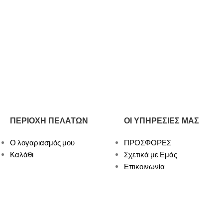
ΠΕΡΙΟΧΗ ΠΕΛΑΤΩΝ
ΟΙ ΥΠΗΡΕΣΙΕΣ ΜΑΣ
Ο λογαριασμός μου
ΠΡΟΣΦΟΡΕΣ
Καλάθι
Σχετικά με Εμάς
Επικοινωνία