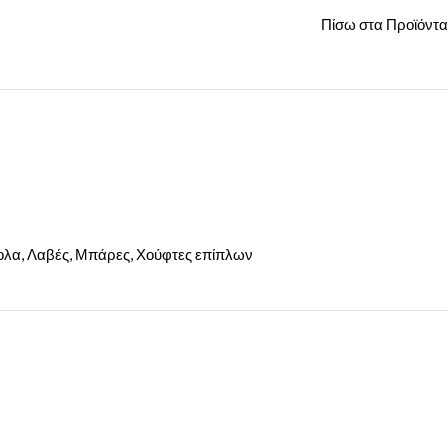
Πίσω στα Προϊόντα
λα, Λαβές, Μπάρες, Χούφτες επίπλων