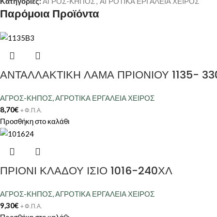
Κατηγορίες:
ΑΓΡΟΣ-ΚΗΠΟΣ
,
ΑΓΡΟΤΙΚΑ ΕΡΓΑΛΕΙΑ ΧΕΙΡΟΣ
Παρόμοια Προϊόντα
ΑΝΤΑΛΛΑΚΤΙΚΗ ΛΑΜΑ ΠΡΙΟΝΙΟΥ 1135- 33
ΑΓΡΟΣ-ΚΗΠΟΣ
,
ΑΓΡΟΤΙΚΑ ΕΡΓΑΛΕΙΑ ΧΕΙΡΟΣ
8,70
€
+ Φ.Π.Α.
Προσθήκη στο καλάθι
ΠΡΙΟΝΙ ΚΛΑΔΟΥ ΙΣΙΟ 1016-240ΧΛ
ΑΓΡΟΣ-ΚΗΠΟΣ
,
ΑΓΡΟΤΙΚΑ ΕΡΓΑΛΕΙΑ ΧΕΙΡΟΣ
9,30
€
+ Φ.Π.Α.