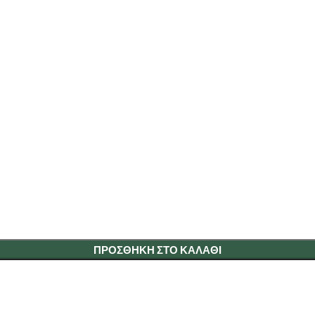
ΠΡΟΣΘΉΚΗ ΣΤΟ ΚΑΛΆΘΙ