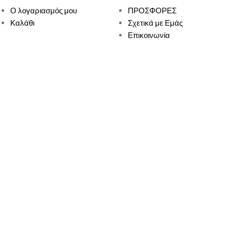
Ο λογαριασμός μου
ΠΡΟΣΦΟΡΕΣ
Καλάθι
Σχετικά με Εμάς
Επικοινωνία