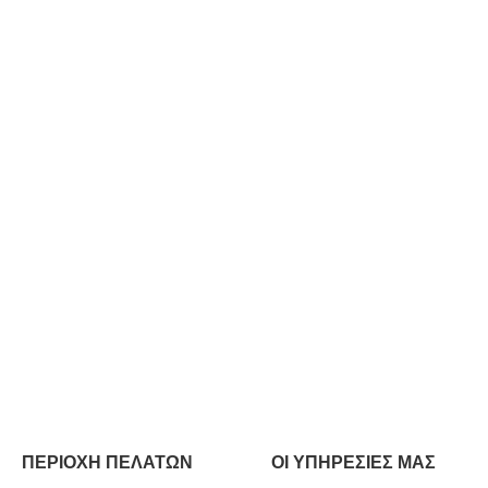
ΠΕΡΙΟΧΗ ΠΕΛΑΤΩΝ
ΟΙ ΥΠΗΡΕΣΙΕΣ ΜΑΣ