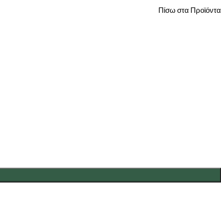
Πίσω στα Προϊόντα