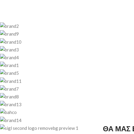
ΘΑ ΜΑΣ 