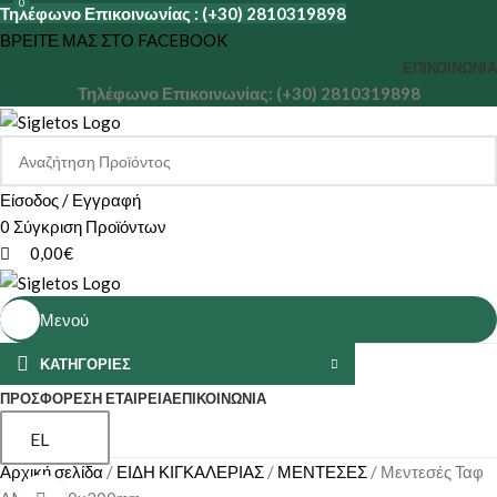
0
Τηλέφωνο Επικοινωνίας : (+30) 2810319898
ΒΡΕΙΤΕ ΜΑΣ ΣΤΟ FACEBOOK
ΕΠΙΚΟΙΝΩΝΊΑ
Τηλέφωνο Επικοινωνίας: (+30) 2810319898
Είσοδος / Εγγραφή
0
Σύγκριση Προϊόντων
0,00
€
Μενού
ΚΑΤΗΓΟΡΙΕΣ
ΠΡΟΣΦΟΡΕΣ
Η ΕΤΑΙΡΕΊΑ
ΕΠΙΚΟΙΝΩΝΊΑ
EL
Αρχική σελίδα
ΕΙΔΗ ΚΙΓΚΑΛΕΡΙΑΣ
ΜΕΝΤΕΣΕΣ
Μεντεσές Ταφ