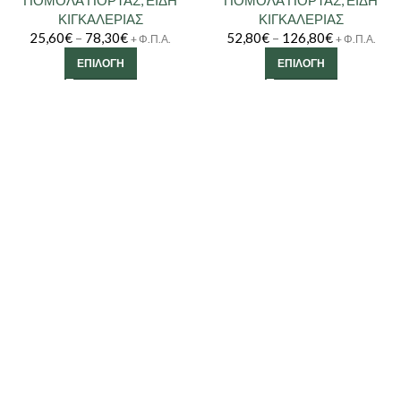
ΚΙΓΚΑΛΕΡΙΑΣ
ΚΙΓΚΑΛΕΡΙΑΣ
25,60
€
–
78,30
€
52,80
€
–
126,80
€
+ Φ.Π.Α.
+ Φ.Π.Α.
ΕΠΙΛΟΓΉ
ΕΠΙΛΟΓΉ