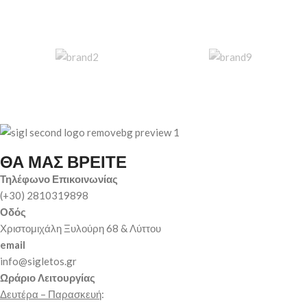
ΘΑ ΜΑΣ ΒΡΕΙΤΕ
Τηλέφωνο Επικοινωνίας
(+30) 2810319898
Οδός
Χριστομιχάλη Ξυλούρη 68 & Λύττου
email
info@sigletos.gr
Ωράριο Λειτουργίας
Δευτέρα – Παρασκευή
: