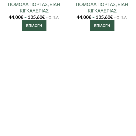
ΠΟΜΟΛΑ ΠΟΡΤΑΣ
,
ΕΙΔΗ
ΠΟΜΟΛΑ ΠΟΡΤΑΣ
,
ΕΙΔΗ
ΚΙΓΚΑΛΕΡΙΑΣ
ΚΙΓΚΑΛΕΡΙΑΣ
44,00
€
–
105,60
€
44,00
€
–
105,60
€
+ Φ.Π.Α.
+ Φ.Π.Α.
ΕΠΙΛΟΓΉ
ΕΠΙΛΟΓΉ