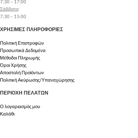
7:30 – 17:00
Σάββατο
:
7:30 – 15:00
ΧΡΗΣΙΜΕΣ ΠΛΗΡΟΦΟΡΙΕΣ
Πολιτική Επιστροφών
Προσωπικά Δεδομένα
Μέθοδοι Πληρωμής
Όροι Χρήσης
Αποστολή Προϊόντων
Πολιτική Ακύρωσης/Υπαναχώρησης
ΠΕΡΙΟΧΗ ΠΕΛΑΤΩΝ
Ο λογαριασμός μου
Καλάθι
ΟΙ ΥΠΗΡΕΣΙΕΣ ΜΑΣ