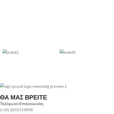
ΘΑ ΜΑΣ ΒΡΕΙΤΕ
Τηλέφωνο Επικοινωνίας
(+30) 2810319898