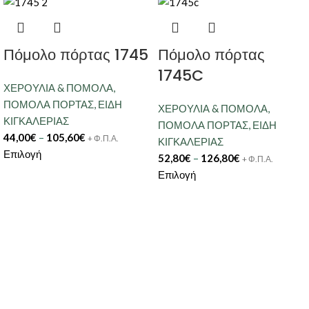
Πόμολο πόρτας 1745
Πόμολο πόρτας
1745C
ΧΕΡΟΥΛΙΑ & ΠΟΜΟΛΑ
,
ΠΟΜΟΛΑ ΠΟΡΤΑΣ
,
ΕΙΔΗ
ΧΕΡΟΥΛΙΑ & ΠΟΜΟΛΑ
,
ΚΙΓΚΑΛΕΡΙΑΣ
ΠΟΜΟΛΑ ΠΟΡΤΑΣ
,
ΕΙΔΗ
44,00
€
–
105,60
€
+ Φ.Π.Α.
ΚΙΓΚΑΛΕΡΙΑΣ
Επιλογή
52,80
€
–
126,80
€
+ Φ.Π.Α.
Επιλογή