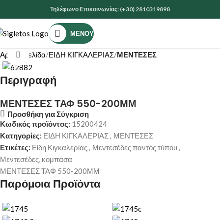
Τηλέφωνο Επικοινωνίας: (+30) 2810319898
ΜΕΝΟΎ
Αρχική σελίδα
ΕΙΔΗ ΚΙΓΚΑΛΕΡΙΑΣ
ΜΕΝΤΕΣΕΣ
Κάντε κλικ για μεγέθυνση
Περιγραφή
ΜΕΝΤΕΣΕΣ ΤΑΦ 550-200ΜΜ
Προσθήκη για Σύγκριση
Κωδικός προϊόντος:
15200424
Κατηγορίες:
ΕΙΔΗ ΚΙΓΚΑΛΕΡΙΑΣ
,
ΜΕΝΤΕΣΕΣ
Ετικέτες:
Είδη Κιγκαλερίας
,
Μεντεσέδες παντός τύπου
,
Μεντεσέδες, κομπάσα
ΜΕΝΤΕΣΕΣ ΤΑΦ 550-200ΜΜ
Παρόμοια Προϊόντα