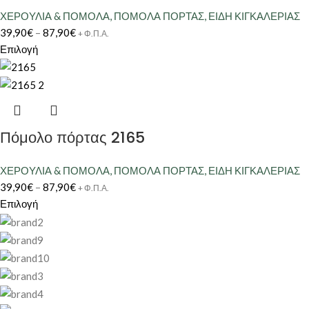
ΧΕΡΟΥΛΙΑ & ΠΟΜΟΛΑ
,
ΠΟΜΟΛΑ ΠΟΡΤΑΣ
,
ΕΙΔΗ ΚΙΓΚΑΛΕΡΙΑΣ
39,90
€
–
87,90
€
+ Φ.Π.Α.
Επιλογή
Πόμολο πόρτας 2165
ΧΕΡΟΥΛΙΑ & ΠΟΜΟΛΑ
,
ΠΟΜΟΛΑ ΠΟΡΤΑΣ
,
ΕΙΔΗ ΚΙΓΚΑΛΕΡΙΑΣ
39,90
€
–
87,90
€
+ Φ.Π.Α.
Επιλογή