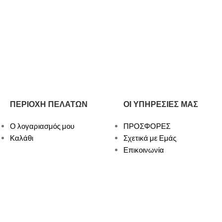
ΠΕΡΙΟΧΗ ΠΕΛΑΤΩΝ
ΟΙ ΥΠΗΡΕΣΙΕΣ ΜΑΣ
Ο λογαριασμός μου
ΠΡΟΣΦΟΡΕΣ
Καλάθι
Σχετικά με Εμάς
Επικοινωνία