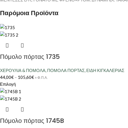
Παρόμοια Προϊόντα
Πόμολο πόρτας 1735
ΧΕΡΟΥΛΙΑ & ΠΟΜΟΛΑ
,
ΠΟΜΟΛΑ ΠΟΡΤΑΣ
,
ΕΙΔΗ ΚΙΓΚΑΛΕΡΙΑΣ
44,00
€
–
105,60
€
+ Φ.Π.Α.
Επιλογή
Πόμολο πόρτας 1745B