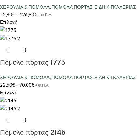
ΧΕΡΟΥΛΙΑ & ΠΟΜΟΛΑ
,
ΠΟΜΟΛΑ ΠΟΡΤΑΣ
,
ΕΙΔΗ ΚΙΓΚΑΛΕΡΙΑΣ
52,80
€
–
126,80
€
+ Φ.Π.Α.
Επιλογή
Πόμολο πόρτας 1775
ΧΕΡΟΥΛΙΑ & ΠΟΜΟΛΑ
,
ΠΟΜΟΛΑ ΠΟΡΤΑΣ
,
ΕΙΔΗ ΚΙΓΚΑΛΕΡΙΑΣ
22,60
€
–
70,00
€
+ Φ.Π.Α.
Επιλογή
Πόμολο πόρτας 2145