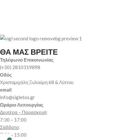
ΘΑ ΜΑΣ ΒΡΕΙΤΕ
Τηλέφωνο Επικοινωνίας
(+30) 2810319898
Οδός
Χριστομιχάλη Ξυλούρη 68 & Λύττου
email
info@sigletos.gr
Ωράριο Λειτουργίας
Δευτέρα – Παρασκευή
:
7:30 – 17:00
Σάββατο
:
7:30 – 15:00
0