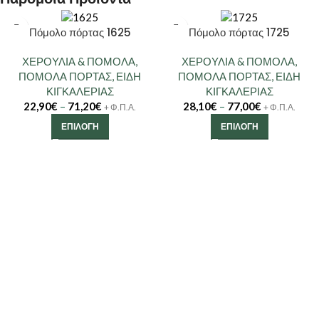
Πόμολο πόρτας 1625
Πόμολο πόρτας 1725
ΧΕΡΟΥΛΙΑ & ΠΟΜΟΛΑ
,
ΧΕΡΟΥΛΙΑ & ΠΟΜΟΛΑ
,
ΠΟΜΟΛΑ ΠΟΡΤΑΣ
,
ΕΙΔΗ
ΠΟΜΟΛΑ ΠΟΡΤΑΣ
,
ΕΙΔΗ
ΚΙΓΚΑΛΕΡΙΑΣ
ΚΙΓΚΑΛΕΡΙΑΣ
22,90
€
–
71,20
€
28,10
€
–
77,00
€
+ Φ.Π.Α.
+ Φ.Π.Α.
ΕΠΙΛΟΓΉ
ΕΠΙΛΟΓΉ