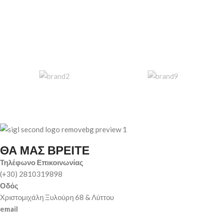
ΘΑ ΜΑΣ ΒΡΕΙΤΕ
Τηλέφωνο Επικοινωνίας
(+30) 2810319898
Οδός
Χριστομιχάλη Ξυλούρη 68 & Λύττου
email