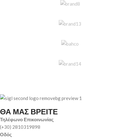
ΘΑ ΜΑΣ ΒΡΕΙΤΕ
Τηλέφωνο Επικοινωνίας
(+30) 2810319898
Οδός