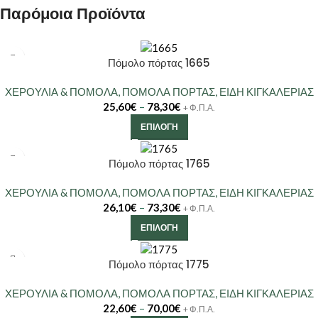
Παρόμοια Προϊόντα
Πόμολο πόρτας 1665
ΧΕΡΟΥΛΙΑ & ΠΟΜΟΛΑ
,
ΠΟΜΟΛΑ ΠΟΡΤΑΣ
,
ΕΙΔΗ ΚΙΓΚΑΛΕΡΙΑΣ
25,60
€
–
78,30
€
+ Φ.Π.Α.
ΕΠΙΛΟΓΉ
Πόμολο πόρτας 1765
ΧΕΡΟΥΛΙΑ & ΠΟΜΟΛΑ
,
ΠΟΜΟΛΑ ΠΟΡΤΑΣ
,
ΕΙΔΗ ΚΙΓΚΑΛΕΡΙΑΣ
26,10
€
–
73,30
€
+ Φ.Π.Α.
ΕΠΙΛΟΓΉ
Πόμολο πόρτας 1775
ΧΕΡΟΥΛΙΑ & ΠΟΜΟΛΑ
,
ΠΟΜΟΛΑ ΠΟΡΤΑΣ
,
ΕΙΔΗ ΚΙΓΚΑΛΕΡΙΑΣ
22,60
€
–
70,00
€
+ Φ.Π.Α.