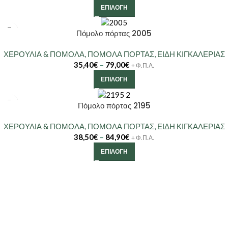
ΕΠΙΛΟΓΉ
Πόμολο πόρτας 2005
ΧΕΡΟΥΛΙΑ & ΠΟΜΟΛΑ
,
ΠΟΜΟΛΑ ΠΟΡΤΑΣ
,
ΕΙΔΗ ΚΙΓΚΑΛΕΡΙΑΣ
35,40
€
–
79,00
€
+ Φ.Π.Α.
ΕΠΙΛΟΓΉ
Πόμολο πόρτας 2195
ΧΕΡΟΥΛΙΑ & ΠΟΜΟΛΑ
,
ΠΟΜΟΛΑ ΠΟΡΤΑΣ
,
ΕΙΔΗ ΚΙΓΚΑΛΕΡΙΑΣ
38,50
€
–
84,90
€
+ Φ.Π.Α.
ΕΠΙΛΟΓΉ