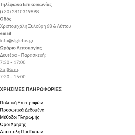
Τηλέφωνο Επικοινωνίας
(+30) 2810319898
Οδός
Χριστομιχάλη Ξυλούρη 68 & Λύττου
email
info@sigletos.gr
Ωράριο Λειτουργίας
Δευτέρα – Παρασκευή
:
7:30 – 17:00
Σάββατο
:
7:30 – 15:00
ΧΡΗΣΙΜΕΣ ΠΛΗΡΟΦΟΡΙΕΣ
Πολιτική Επιστροφών
Προσωπικά Δεδομένα
Μέθοδοι Πληρωμής
Όροι Χρήσης
Αποστολή Προϊόντων