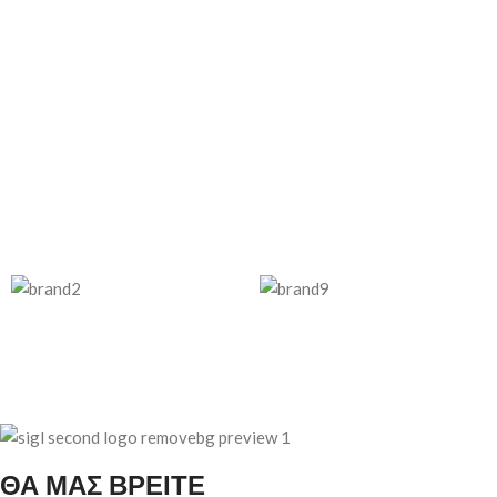
ΘΑ ΜΑΣ ΒΡΕΙΤΕ