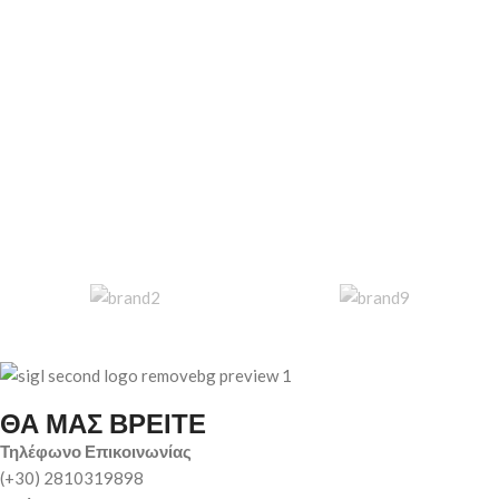
ΘΑ ΜΑΣ ΒΡΕΙΤΕ
Τηλέφωνο Επικοινωνίας
(+30) 2810319898