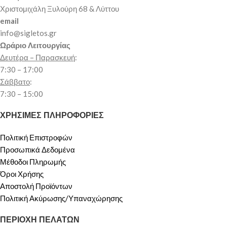
Χριστομιχάλη Ξυλούρη 68 & Λύττου
email
info@sigletos.gr
Ωράριο Λειτουργίας
Δευτέρα – Παρασκευή
:
7:30 – 17:00
Σάββατο
:
7:30 – 15:00
ΧΡΗΣΙΜΕΣ ΠΛΗΡΟΦΟΡΙΕΣ
Πολιτική Επιστροφών
Προσωπικά Δεδομένα
Μέθοδοι Πληρωμής
Όροι Χρήσης
Αποστολή Προϊόντων
Πολιτική Ακύρωσης/Υπαναχώρησης
ΠΕΡΙΟΧΗ ΠΕΛΑΤΩΝ