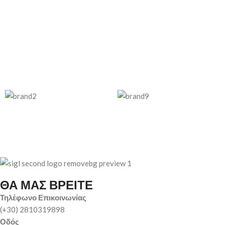
ΘΑ ΜΑΣ ΒΡΕΙΤΕ
Τηλέφωνο Επικοινωνίας
(+30) 2810319898
Οδός