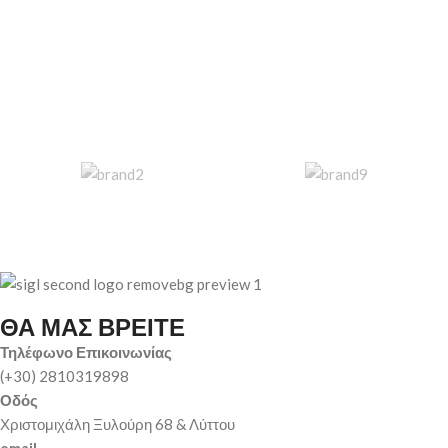
ΘΑ ΜΑΣ ΒΡΕΙΤΕ
Τηλέφωνο Επικοινωνίας
(+30) 2810319898
Οδός
Χριστομιχάλη Ξυλούρη 68 & Λύττου