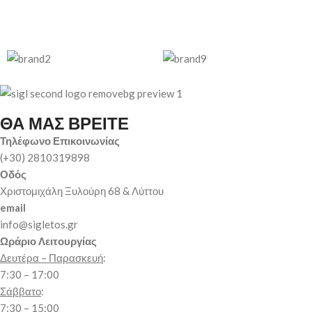
ΘΑ ΜΑΣ ΒΡΕΙΤΕ
Τηλέφωνο Επικοινωνίας
(+30) 2810319898
Οδός
Χριστομιχάλη Ξυλούρη 68 & Λύττου
email
info@sigletos.gr
Ωράριο Λειτουργίας
Δευτέρα – Παρασκευή
:
7:30 – 17:00
Σάββατο
:
7:30 – 15:00