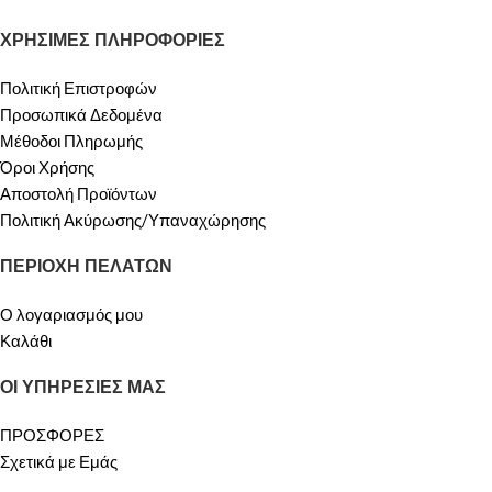
ΧΡΗΣΙΜΕΣ ΠΛΗΡΟΦΟΡΙΕΣ
Πολιτική Επιστροφών
Προσωπικά Δεδομένα
Μέθοδοι Πληρωμής
Όροι Χρήσης
Αποστολή Προϊόντων
Πολιτική Ακύρωσης/Υπαναχώρησης
ΠΕΡΙΟΧΗ ΠΕΛΑΤΩΝ
Ο λογαριασμός μου
Καλάθι
ΟΙ ΥΠΗΡΕΣΙΕΣ ΜΑΣ
ΠΡΟΣΦΟΡΕΣ
Σχετικά με Εμάς
Επικοινωνία