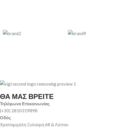
ΘΑ ΜΑΣ ΒΡΕΙΤΕ
Τηλέφωνο Επικοινωνίας
(+30) 2810319898
Οδός
Χριστομιχάλη Ξυλούρη 68 & Λύττου