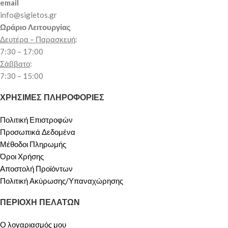
email
info@sigletos.gr
Ωράριο Λειτουργίας
Δευτέρα – Παρασκευή
:
7:30 – 17:00
Σάββατο
:
7:30 – 15:00
ΧΡΗΣΙΜΕΣ ΠΛΗΡΟΦΟΡΙΕΣ
Πολιτική Επιστροφών
Προσωπικά Δεδομένα
Μέθοδοι Πληρωμής
Όροι Χρήσης
Αποστολή Προϊόντων
Πολιτική Ακύρωσης/Υπαναχώρησης
ΠΕΡΙΟΧΗ ΠΕΛΑΤΩΝ
Ο λογαριασμός μου