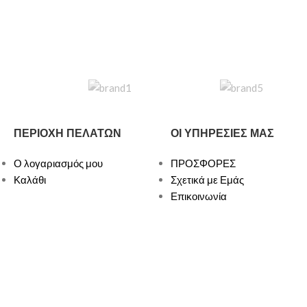
ΠΕΡΙΟΧΗ ΠΕΛΑΤΩΝ
ΟΙ ΥΠΗΡΕΣΙΕΣ ΜΑΣ
Ο λογαριασμός μου
ΠΡΟΣΦΟΡΕΣ
Καλάθι
Σχετικά με Εμάς
Επικοινωνία