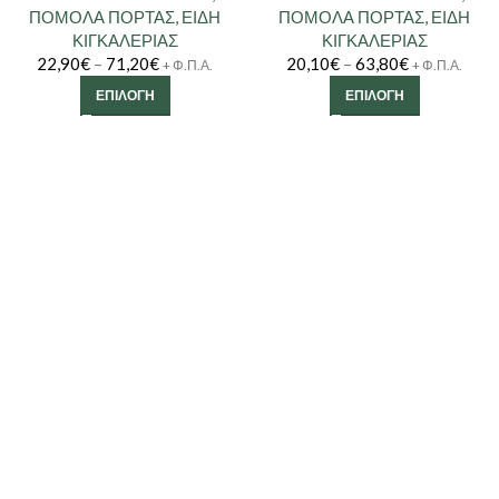
ΠΟΜΟΛΑ ΠΟΡΤΑΣ
,
ΕΙΔΗ
ΠΟΜΟΛΑ ΠΟΡΤΑΣ
,
ΕΙΔΗ
ΚΙΓΚΑΛΕΡΙΑΣ
ΚΙΓΚΑΛΕΡΙΑΣ
22,90
€
–
71,20
€
20,10
€
–
63,80
€
+ Φ.Π.Α.
+ Φ.Π.Α.
ΕΠΙΛΟΓΉ
ΕΠΙΛΟΓΉ