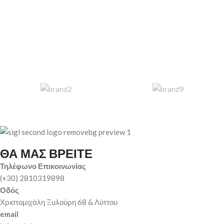
ΘΑ ΜΑΣ ΒΡΕΙΤΕ
Τηλέφωνο Επικοινωνίας
(+30) 2810319898
Οδός
Χριστομιχάλη Ξυλούρη 68 & Λύττου
email