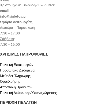
Χριστομιχάλη Ξυλούρη 68 & Λύττου
email
info@sigletos.gr
Ωράριο Λειτουργίας
Δευτέρα – Παρασκευή
:
7:30 – 17:00
Σάββατο
:
7:30 – 15:00
ΧΡΗΣΙΜΕΣ ΠΛΗΡΟΦΟΡΙΕΣ
Πολιτική Επιστροφών
Προσωπικά Δεδομένα
Μέθοδοι Πληρωμής
Όροι Χρήσης
Αποστολή Προϊόντων
Πολιτική Ακύρωσης/Υπαναχώρησης
ΠΕΡΙΟΧΗ ΠΕΛΑΤΩΝ