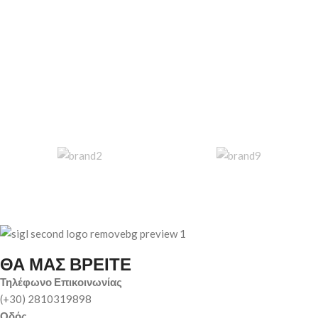
ΘΑ ΜΑΣ ΒΡΕΙΤΕ
Τηλέφωνο Επικοινωνίας
(+30) 2810319898
Οδός