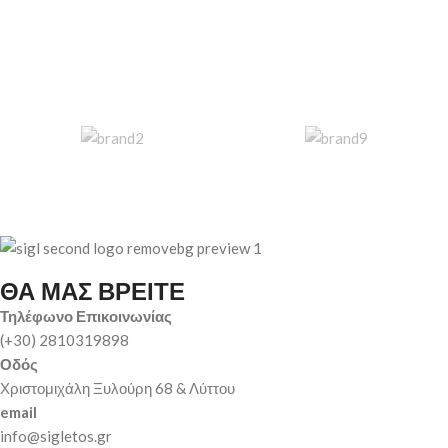
ΘΑ ΜΑΣ ΒΡΕΙΤΕ
Τηλέφωνο Επικοινωνίας
(+30) 2810319898
Οδός
Χριστομιχάλη Ξυλούρη 68 & Λύττου
email
info@sigletos.gr