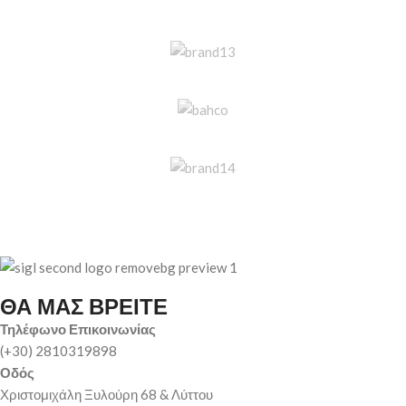
ΘΑ ΜΑΣ ΒΡΕΙΤΕ
Τηλέφωνο Επικοινωνίας
(+30) 2810319898
Οδός
Χριστομιχάλη Ξυλούρη 68 & Λύττου