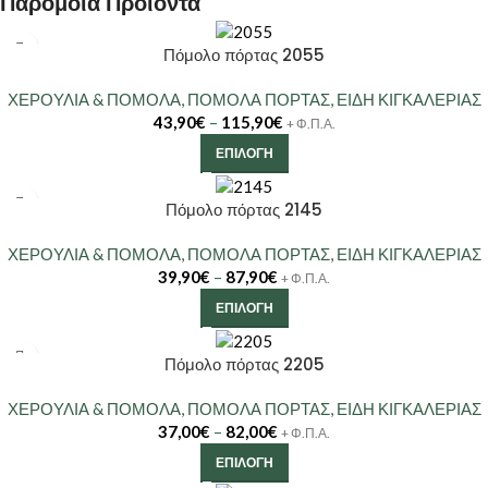
Παρόμοια Προϊόντα
Πόμολο πόρτας 2055
ΧΕΡΟΥΛΙΑ & ΠΟΜΟΛΑ
,
ΠΟΜΟΛΑ ΠΟΡΤΑΣ
,
ΕΙΔΗ ΚΙΓΚΑΛΕΡΙΑΣ
43,90
€
–
115,90
€
+ Φ.Π.Α.
ΕΠΙΛΟΓΉ
Πόμολο πόρτας 2145
ΧΕΡΟΥΛΙΑ & ΠΟΜΟΛΑ
,
ΠΟΜΟΛΑ ΠΟΡΤΑΣ
,
ΕΙΔΗ ΚΙΓΚΑΛΕΡΙΑΣ
39,90
€
–
87,90
€
+ Φ.Π.Α.
ΕΠΙΛΟΓΉ
Πόμολο πόρτας 2205
ΧΕΡΟΥΛΙΑ & ΠΟΜΟΛΑ
,
ΠΟΜΟΛΑ ΠΟΡΤΑΣ
,
ΕΙΔΗ ΚΙΓΚΑΛΕΡΙΑΣ
37,00
€
–
82,00
€
+ Φ.Π.Α.
ΕΠΙΛΟΓΉ