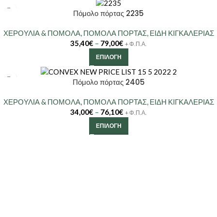
Πόμολο πόρτας 2235
ΧΕΡΟΥΛΙΑ & ΠΟΜΟΛΑ
,
ΠΟΜΟΛΑ ΠΟΡΤΑΣ
,
ΕΙΔΗ ΚΙΓΚΑΛΕΡΙΑΣ
35,40
€
–
79,00
€
+ Φ.Π.Α.
ΕΠΙΛΟΓΉ
Πόμολο πόρτας 2405
ΧΕΡΟΥΛΙΑ & ΠΟΜΟΛΑ
,
ΠΟΜΟΛΑ ΠΟΡΤΑΣ
,
ΕΙΔΗ ΚΙΓΚΑΛΕΡΙΑΣ
34,00
€
–
76,10
€
+ Φ.Π.Α.
ΕΠΙΛΟΓΉ