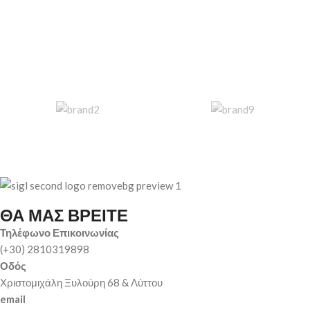
ΘΑ ΜΑΣ ΒΡΕΙΤΕ
Τηλέφωνο Επικοινωνίας
(+30) 2810319898
Οδός
Χριστομιχάλη Ξυλούρη 68 & Λύττου
email